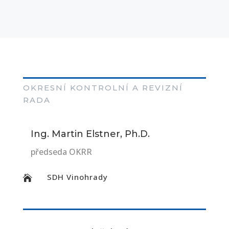
OKRESNÍ KONTROLNÍ A REVIZNÍ
RADA
Ing. Martin Elstner, Ph.D.
předseda OKRR
SDH Vinohrady
